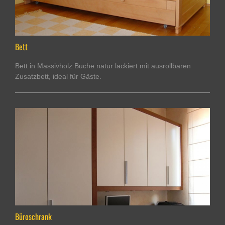
Bett
Bett in Massivholz Buche natur lackiert mit ausrollbaren
Zusatzbett, ideal für Gäste.
Büroschrank