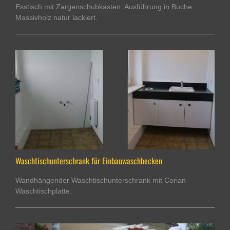
Esstisch mit Zargenschubkästen, Ausführung in Buche
Massivholz natur lackiert.
Waschtischunterschrank für Einbauwaschbecken
Wandhängender Waschtischunterschrank mit Corian
Waschtischplatte.