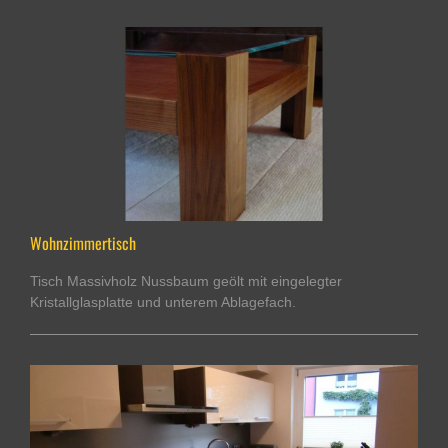
Wohnzimmertisch
Tisch Massivholz Nussbaum geölt mit eingelegter
Kristallglasplatte und unterem Ablagefach.