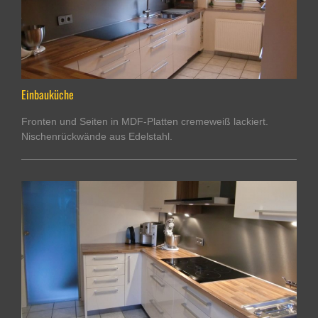
Einbauküche
Fronten und Seiten in MDF-Platten cremeweiß lackiert.
Nischenrückwände aus Edelstahl.