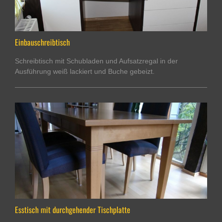
Einbauschreibtisch
Schreibtisch mit Schubladen und Aufsatzregal in der
Ausführung weiß lackiert und Buche gebeizt.
Esstisch mit durchgehender Tischplatte