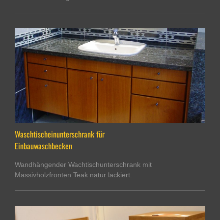
Waschtischeinunterschrank für
Einbauwaschbecken
Wandhängender Wachtischunterschrank mit
Massivholzfronten Teak natur lackiert.