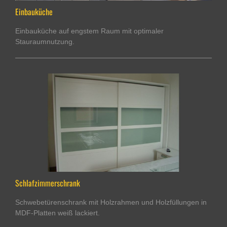
Einbauküche
Einbauküche auf engstem Raum mit optimaler
Stauraumnutzung.
Schlafzimmerschrank
Schwebetürenschrank mit Holzrahmen und Holzfüllungen in
MDF-Platten weiß lackiert.