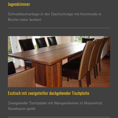
Jugendzimmer
Schreibtischanlage in der Dachschräge mit Kommode in
Buche natur lackiert.
Esstisch mit zweigeteilter duchgehender Tischplatte
Zweigeteilte Tischplatte mit Wangenbeinen in Massivholz
Nussbaum geölt.