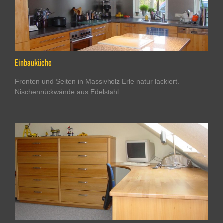
Einbauküche
Fronten und Seiten in Massivholz Erle natur lackiert.
Nischenrückwände aus Edelstahl.