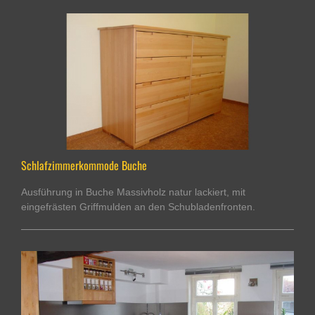
Schlafzimmerkommode Buche
Ausführung in Buche Massivholz natur lackiert, mit
eingefrästen Griffmulden an den Schubladenfronten.