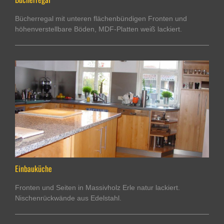
Bücherregal mit unteren flächenbündigen Fronten und
höhenverstellbare Böden, MDF-Platten weiß lackiert.
Einbauküche
Fronten und Seiten in Massivholz Erle natur lackiert.
Nischenrückwände aus Edelstahl.