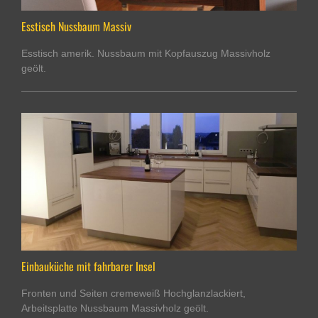
Esstisch Nussbaum Massiv
Esstisch amerik. Nussbaum mit Kopfauszug Massivholz
geölt.
Einbauküche mit fahrbarer Insel
Fronten und Seiten cremeweiß Hochglanzlackiert,
Arbeitsplatte Nussbaum Massivholz geölt.