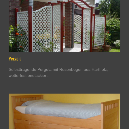
Pergola
Selbsttragende Pergola mit Rosenbogen aus Hartholz,
wetterfest endlackiert.