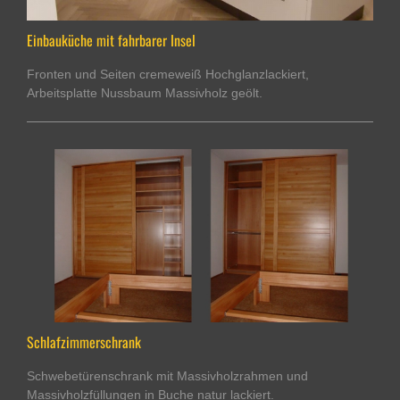
Einbauküche mit fahrbarer Insel
Fronten und Seiten cremeweiß Hochglanzlackiert,
Arbeitsplatte Nussbaum Massivholz geölt.
Schlafzimmerschrank
Schwebetürenschrank mit Massivholzrahmen und
Massivholzfüllungen in Buche natur lackiert.