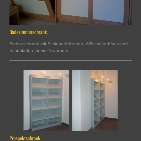
Badezimmerschrank
Einbauschrank mit Schiebetürfronten, Wäschekorbfach und
Schubladen für viel Stauraum.
Prospektschrank