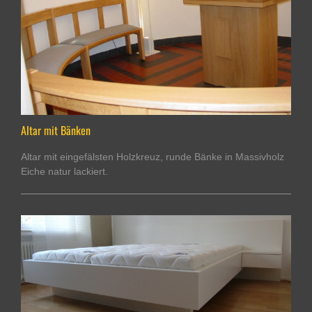
Altar mit Bänken
Altar mit eingefälsten Holzkreuz, runde Bänke in Massivholz
Eiche natur lackiert.