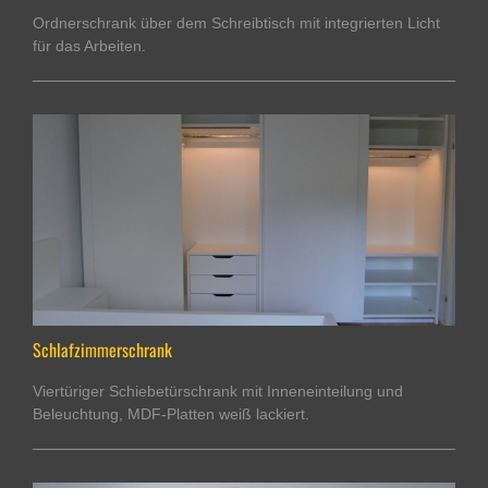
Ordnerschrank über dem Schreibtisch mit integrierten Licht
für das Arbeiten.
Schlafzimmerschrank
Viertüriger Schiebetürschrank mit Inneneinteilung und
Beleuchtung, MDF-Platten weiß lackiert.