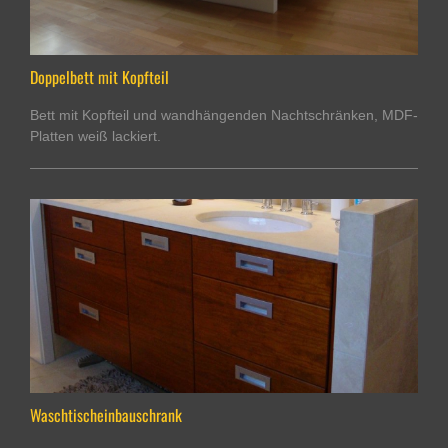
Doppelbett mit Kopfteil
Bett mit Kopfteil und wandhängenden Nachtschränken, MDF-
Platten weiß lackiert.
Waschtischeinbauschrank