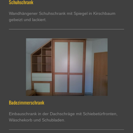
Schuhschrank
Wandhängener Schuhschrank mit Spiegel in Kirschbaum
gebeizt und lackiert.
Badezimmerschrank
Einbauschrank in der Dachschräge mit Schiebetürfronten,
Wäschekorb und Schubladen.