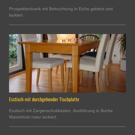
Prospektschrank mit Beleuchtung in Eiche gebeizt und
lackiert.
Esstisch mit durchgehender Tischplatte
Esstisch mit Zargenschubkästen, Ausführung in Buche
Massivholz natur lackiert.