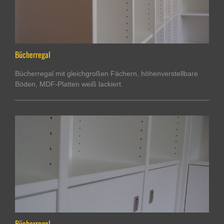
Bücherregal
Bücherregal mit gleichgroßen Fächern, höhenverstellbare
Böden, MDF-Platten weiß lackiert.
Bücherregal