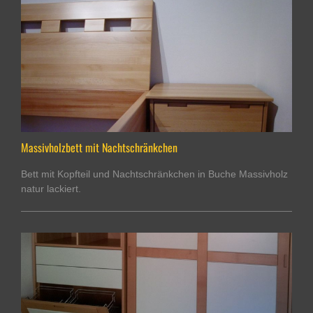
Massivholzbett mit Nachtschränkchen
Bett mit Kopfteil und Nachtschränkchen in Buche Massivholz
natur lackiert.