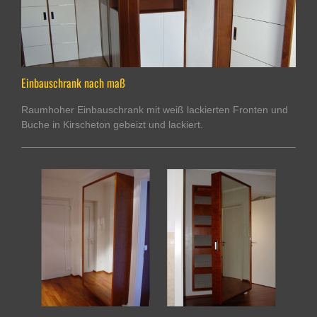
Einbauschrank nach maß
Raumhoher Einbauschrank mit weiß lackierten Fronten und
Buche in Kirscheton gebeizt und lackiert.