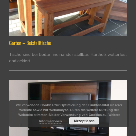
Garten – Beistelltische
Tische sind bei Bedarf ineinander stellbar. Hartholz wetterfest
endlackiert.
Wir verwenden Cookies zur Optimierung der Funktonalität unserer
Website sowie zur Webanalyse. Durch die weitere Nutzung der
Webseite stimmen Sie der Verwendung von Cookies zu.
Weitere
Akzeptieren
Informationen