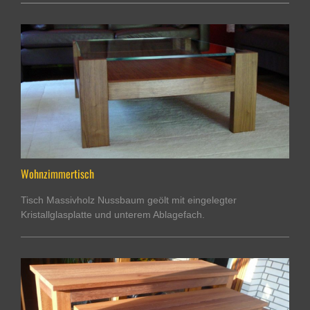
Wohnzimmertisch
Tisch Massivholz Nussbaum geölt mit eingelegter
Kristallglasplatte und unterem Ablagefach.